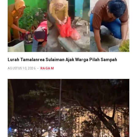
Lurah Tamalanrea Sulaiman Ajak Warga Pilah Sampah
RAGAM
AGUSTUS 10, 2026