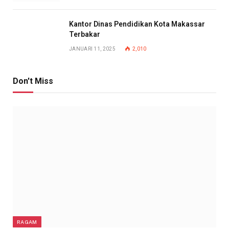
Kantor Dinas Pendidikan Kota Makassar
Terbakar
JANUARI 11, 2025
2,010
Don't Miss
RAGAM