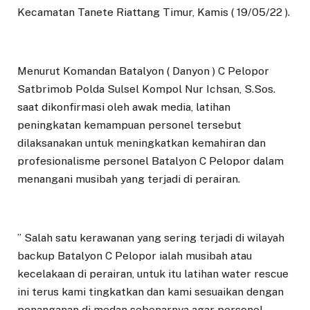
Kecamatan Tanete Riattang Timur, Kamis ( 19/05/22 ).
Menurut Komandan Batalyon ( Danyon ) C Pelopor
Satbrimob Polda Sulsel Kompol Nur Ichsan, S.Sos.
saat dikonfirmasi oleh awak media, latihan
peningkatan kemampuan personel tersebut
dilaksanakan untuk meningkatkan kemahiran dan
profesionalisme personel Batalyon C Pelopor dalam
menangani musibah yang terjadi di perairan.
” Salah satu kerawanan yang sering terjadi di wilayah
backup Batalyon C Pelopor ialah musibah atau
kecelakaan di perairan, untuk itu latihan water rescue
ini terus kami tingkatkan dan kami sesuaikan dengan
penanganan di medan sebenarnya agar personel