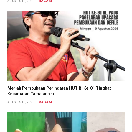
RAGAM
AGUSTUS 10, 2026
Meriah Pembukaan Peringatan HUT RI Ke-81 Tingkat
Kecamatan Tamalanrea
RAGAM
AGUSTUS 10, 2026