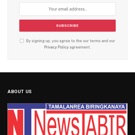
By signing up, you agree to the our terms and our
Privacy Policy
agreement.
ABOUT US