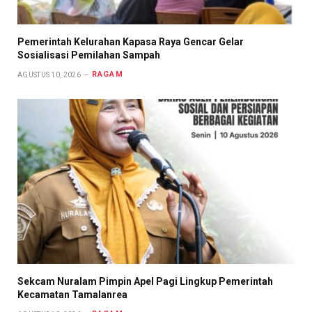
Pemerintah Kelurahan Kapasa Raya Gencar Gelar
Sosialisasi Pemilahan Sampah
RAGAM
AGUSTUS 10, 2026
Sekcam Nuralam Pimpin Apel Pagi Lingkup Pemerintah
Kecamatan Tamalanrea