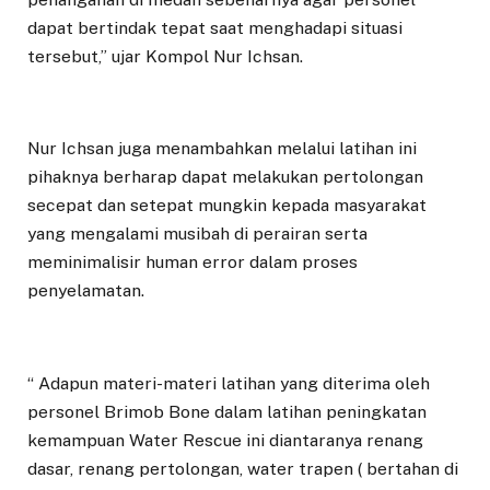
dapat bertindak tepat saat menghadapi situasi
tersebut,” ujar Kompol Nur Ichsan.
Nur Ichsan juga menambahkan melalui latihan ini
pihaknya berharap dapat melakukan pertolongan
secepat dan setepat mungkin kepada masyarakat
yang mengalami musibah di perairan serta
meminimalisir human error dalam proses
penyelamatan.
“ Adapun materi-materi latihan yang diterima oleh
personel Brimob Bone dalam latihan peningkatan
kemampuan Water Rescue ini diantaranya renang
dasar, renang pertolongan, water trapen ( bertahan di