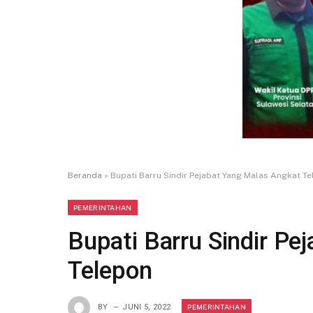
Beranda
»
Bupati Barru Sindir Pejabat Yang Malas Angkat T
PEMERINTAHAN
Bupati Barru Sindir Pe
Telepon
PEMERINTAHAN
BY
JUNI 5, 2022