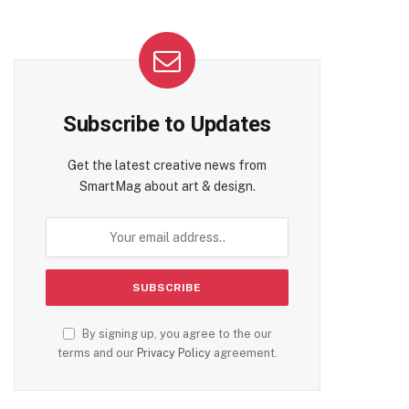
Subscribe to Updates
Get the latest creative news from
SmartMag about art & design.
By signing up, you agree to the our
terms and our
Privacy Policy
agreement.