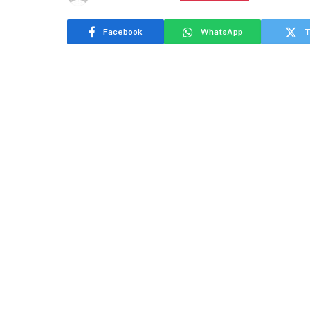
Facebook
WhatsApp
T