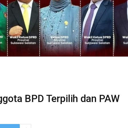
ggota BPD Terpilih dan PAW