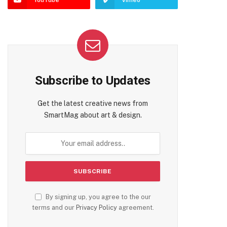
YouTube
Vimeo
Subscribe to Updates
Get the latest creative news from
SmartMag about art & design.
By signing up, you agree to the our
terms and our
Privacy Policy
agreement.