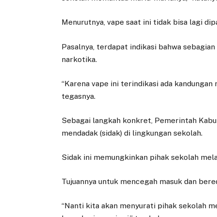
Menurutnya, vape saat ini tidak bisa lagi di
Pasalnya, terdapat indikasi bahwa sebagian
narkotika.
“Karena vape ini terindikasi ada kandungan
tegasnya.
Sebagai langkah konkret, Pemerintah Kab
mendadak (sidak) di lingkungan sekolah.
Sidak ini memungkinkan pihak sekolah mel
Tujuannya untuk mencegah masuk dan bereda
“Nanti kita akan menyurati pihak sekolah m