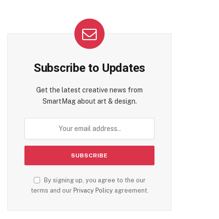
Subscribe to Updates
Get the latest creative news from
SmartMag about art & design.
By signing up, you agree to the our
terms and our
Privacy Policy
agreement.