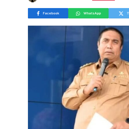
Facebook
WhatsApp
T