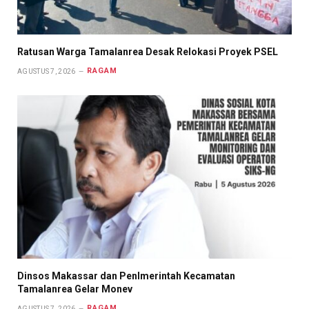
Ratusan Warga Tamalanrea Desak Relokasi Proyek PSEL
RAGAM
AGUSTUS 7, 2026
Dinsos Makassar dan Penlmerintah Kecamatan
Tamalanrea Gelar Monev
RAGAM
AGUSTUS 7, 2026