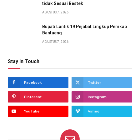
tidak Sesuai Bestek
AGUSTUS 7, 2026
Bupati Lantik 19 Pejabat Lingkup Pemkab
Bantaeng
AGUSTUS 7, 2026
Stay In Touch
Facebook
Twitter
Pinterest
Instagram
YouTube
Vimeo