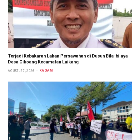
Terjadi Kebakaran Lahan Persawahan di Dusun Bila-bilaya
Desa Cikoang Kecamatan Laikang
RAGAM
AGUSTUS 7, 2026