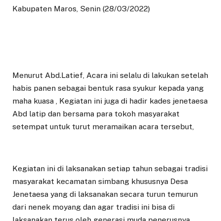
Kabupaten Maros, Senin (28/03/2022)
Menurut Abd.Latief, Acara ini selalu di lakukan setelah
habis panen sebagai bentuk rasa syukur kepada yang
maha kuasa , Kegiatan ini juga di hadir kades jenetaesa
Abd latip dan bersama para tokoh masyarakat
setempat untuk turut meramaikan acara tersebut,
Kegiatan ini di laksanakan setiap tahun sebagai tradisi
masyarakat kecamatan simbang khususnya Desa
Jenetaesa yang di laksanakan secara turun temurun
dari nenek moyang dan agar tradisi ini bisa di
laksanakan terus oleh generasi muda penerusnya,