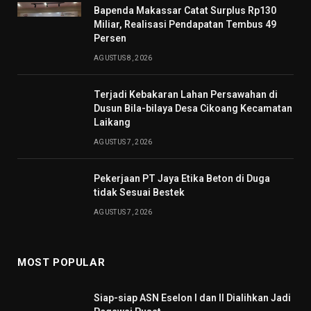
Bapenda Makassar Catat Surplus Rp130
Miliar, Realisasi Pendapatan Tembus 49
Persen
AGUSTUS 8, 2026
Terjadi Kebakaran Lahan Persawahan di
Dusun Bila-bilaya Desa Cikoang Kecamatan
Laikang
AGUSTUS 7, 2026
Pekerjaan PT Jaya Etika Beton di Duga
tidak Sesuai Bestek
AGUSTUS 7, 2026
MOST POPULAR
Siap-siap ASN Eselon I dan II Dialihkan Jadi