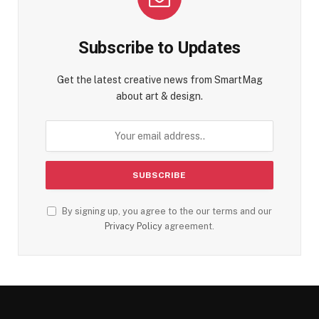
Subscribe to Updates
Get the latest creative news from SmartMag
about art & design.
By signing up, you agree to the our terms and our
Privacy Policy
agreement.