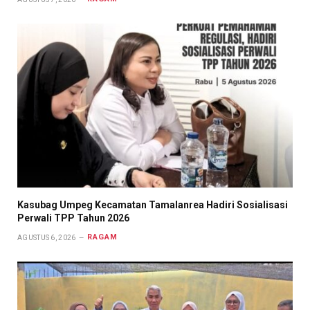
Kasubag Umpeg Kecamatan Tamalanrea Hadiri Sosialisasi
Perwali TPP Tahun 2026
RAGAM
AGUSTUS 6, 2026