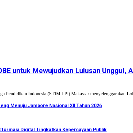
OBE untuk Mewujudkan Lulusan Unggul, A
ga Pendidikan Indonesia (STIM LPI) Makassar menyelenggarakan L
eng Menuju Jambore Nasional XII Tahun 2026
formasi Digital Tingkatkan Kepercayaan Publik