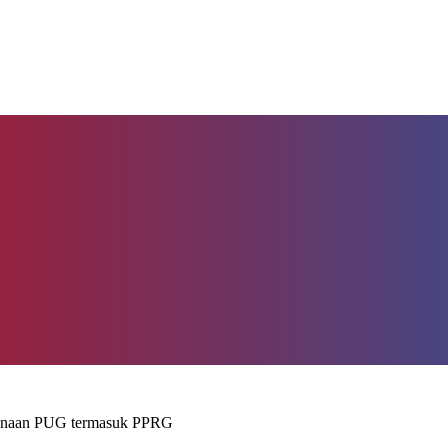
sanaan PUG termasuk PPRG