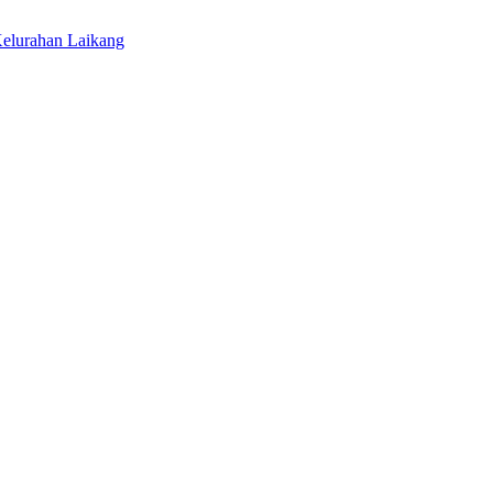
elurahan Laikang