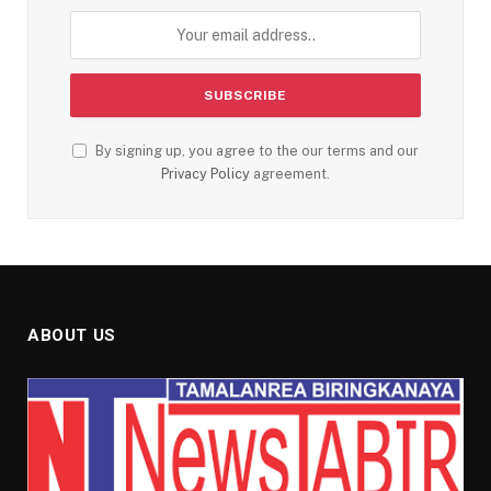
By signing up, you agree to the our terms and our
Privacy Policy
agreement.
ABOUT US