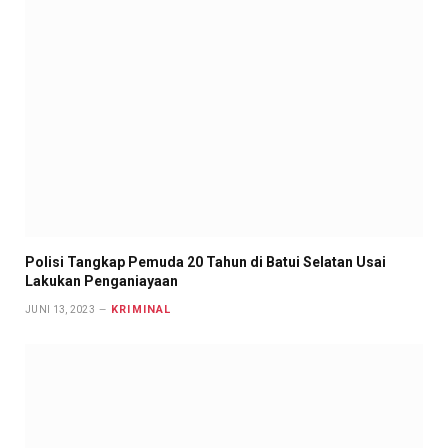
Polisi Tangkap Pemuda 20 Tahun di Batui Selatan Usai
Lakukan Penganiayaan
KRIMINAL
JUNI 13, 2023