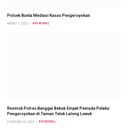
Polsek Bunta Mediasi Kasus Pengeroyokan
KRIMINAL
MARET 7, 2023
Resmob Polres Banggai Bekuk Empat Pemuda Pelaku
Pengeroyokan di Taman Teluk Lalong Luwuk
KRIMINAL
FEBRUARI 20, 2023