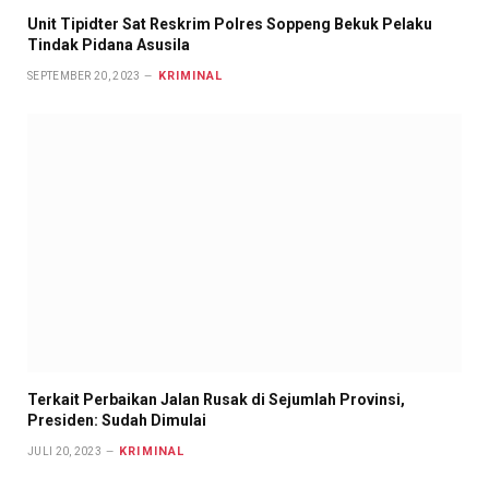
Unit Tipidter Sat Reskrim Polres Soppeng Bekuk Pelaku
Tindak Pidana Asusila
KRIMINAL
SEPTEMBER 20, 2023
Terkait Perbaikan Jalan Rusak di Sejumlah Provinsi,
Presiden: Sudah Dimulai
KRIMINAL
JULI 20, 2023