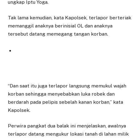
ungkap Iptu Yoga.
Tak lama kemudian, kata Kapolsek, terlapor berteriak
memanggil anaknya berinisial OL dan anaknya
tersebut datang memegang tangan korban.
“Dan saat itu juga terlapor langsung memukul wajah
korban sehingga menyebabkan luka robek dan
berdarah pada pelipis sebelah kanan korban,” kata
Kapolsek.
Perwira pangkat dua balak ini menjelaskan, awalnya
terlapor datang mengukur lokasi tanah di lahan milik