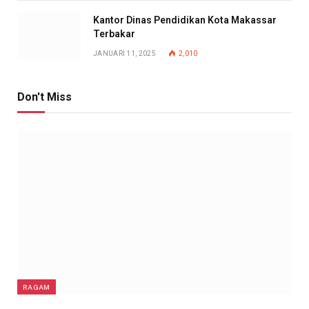
Kantor Dinas Pendidikan Kota Makassar
Terbakar
JANUARI 11, 2025
2,010
Don't Miss
RAGAM