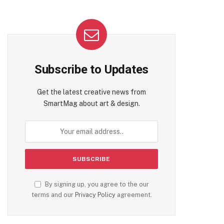
Subscribe to Updates
Get the latest creative news from
SmartMag about art & design.
By signing up, you agree to the our
terms and our
Privacy Policy
agreement.