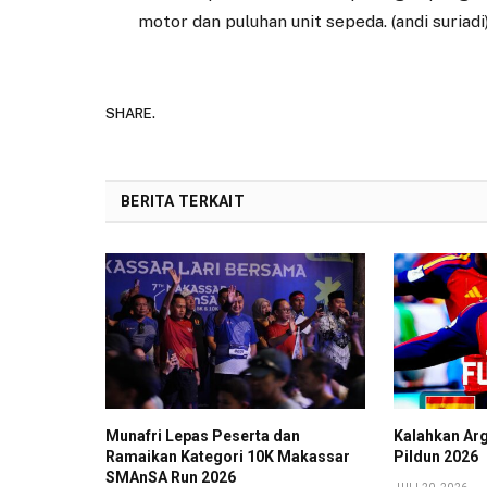
motor dan puluhan unit sepeda. (andi suriadi
SHARE.
BERITA TERKAIT
Munafri Lepas Peserta dan
Kalahkan Arg
Ramaikan Kategori 10K Makassar
Pildun 2026
SMAnSA Run 2026