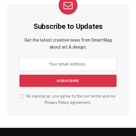
Subscribe to Updates
Get the latest creative news from SmartMag
about art & design.
By signing up, you agree to the our terms and our
Privacy Policy
agreement.