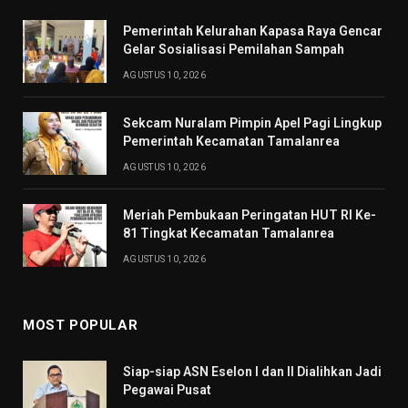
Pemerintah Kelurahan Kapasa Raya Gencar
Gelar Sosialisasi Pemilahan Sampah
AGUSTUS 10, 2026
Sekcam Nuralam Pimpin Apel Pagi Lingkup
Pemerintah Kecamatan Tamalanrea
AGUSTUS 10, 2026
Meriah Pembukaan Peringatan HUT RI Ke-
81 Tingkat Kecamatan Tamalanrea
AGUSTUS 10, 2026
MOST POPULAR
Siap-siap ASN Eselon I dan II Dialihkan Jadi
Pegawai Pusat