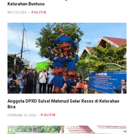
Kelurahan Buntusu
POLITIK
MEI 20, 2026
Anggota DPRD Sulsel Mahmud Gelar Reses di Kelurahan
Bira
POLITIK
FEBRUARI 19, 2026