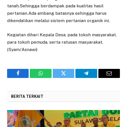
tanah.Sehingga berdampak pada kualitas hasil
pertanian.Ada ambang batasnya sehingga harus
dikendalikan melalui sistem pertanian organik ini,
Kegiatan dihari Kepala Desa, pada tokoh masyarakat,
para tokoh pemuda, serta ratusan masyarakat.
(Syam/Asnawi)
Facebook
WhatsApp
Twitter
Telegram
Email
BERITA TERKAIT