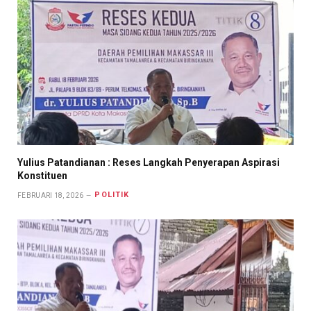
Yulius Patandianan : Reses Langkah Penyerapan Aspirasi
Konstituen
POLITIK
FEBRUARI 18, 2026