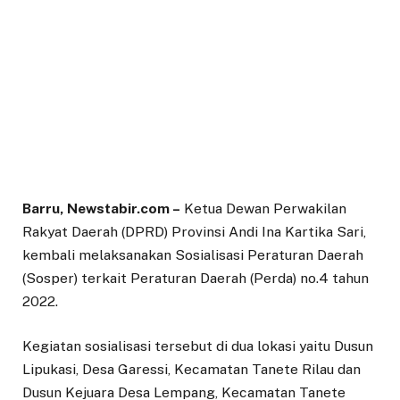
Barru, Newstabir.com –
Ketua Dewan Perwakilan
Rakyat Daerah (DPRD) Provinsi Andi Ina Kartika Sari,
kembali melaksanakan Sosialisasi Peraturan Daerah
(Sosper) terkait Peraturan Daerah (Perda) no.4 tahun
2022.
Kegiatan sosialisasi tersebut di dua lokasi yaitu Dusun
Lipukasi, Desa Garessi, Kecamatan Tanete Rilau dan
Dusun Kejuara Desa Lempang, Kecamatan Tanete