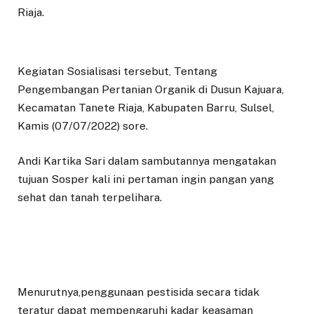
Riaja.
Kegiatan Sosialisasi tersebut, Tentang
Pengembangan Pertanian Organik di Dusun Kajuara,
Kecamatan Tanete Riaja, Kabupaten Barru, Sulsel,
Kamis (07/07/2022) sore.
Andi Kartika Sari dalam sambutannya mengatakan
tujuan Sosper kali ini pertaman ingin pangan yang
sehat dan tanah terpelihara.
Menurutnya,penggunaan pestisida secara tidak
teratur dapat mempengaruhi kadar keasaman