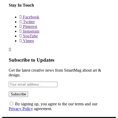
Stay In Touch
Facebook
Twitter
Pinterest
Instagram
YouTube
Vimeo
Subscribe to Updates
Get the latest creative news from SmartMag about art &
design.
By signing up, you agree to the our terms and our
Privacy Policy
agreement.