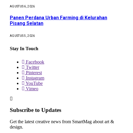
AGUSTUS 6, 2026
Panen Perdana Urban Farming di Kelurahan
Pisang Selatan
AGUSTUS 5, 2026
Stay In Touch
Facebook
Twitter
Pinterest
Instagram
YouTube
Vimeo
Subscribe to Updates
Get the latest creative news from SmartMag about art &
design.