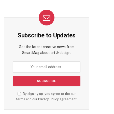
Subscribe to Updates
Get the latest creative news from
SmartMag about art & design.
By signing up, you agree to the our
terms and our
Privacy Policy
agreement.