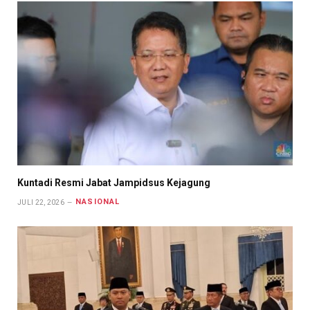
Kuntadi Resmi Jabat Jampidsus Kejagung
NASIONAL
JULI 22, 2026