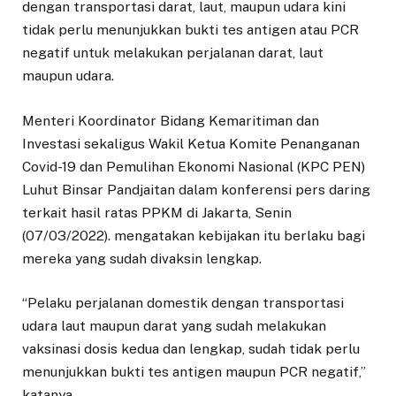
dengan transportasi darat, laut, maupun udara kini
tidak perlu menunjukkan bukti tes antigen atau PCR
negatif untuk melakukan perjalanan darat, laut
maupun udara.
Menteri Koordinator Bidang Kemaritiman dan
Investasi sekaligus Wakil Ketua Komite Penanganan
Covid-19 dan Pemulihan Ekonomi Nasional (KPC PEN)
Luhut Binsar Pandjaitan dalam konferensi pers daring
terkait hasil ratas PPKM di Jakarta, Senin
(07/03/2022). mengatakan kebijakan itu berlaku bagi
mereka yang sudah divaksin lengkap.
“Pelaku perjalanan domestik dengan transportasi
udara laut maupun darat yang sudah melakukan
vaksinasi dosis kedua dan lengkap, sudah tidak perlu
menunjukkan bukti tes antigen maupun PCR negatif,”
katanya.