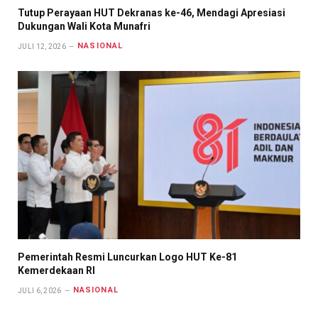
Tutup Perayaan HUT Dekranas ke-46, Mendagi Apresiasi
Dukungan Wali Kota Munafri
NASIONAL
JULI 12, 2026
Pemerintah Resmi Luncurkan Logo HUT Ke-81
Kemerdekaan RI
NASIONAL
JULI 6, 2026