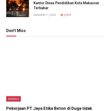
Kantor Dinas Pendidikan Kota Makassar
Terbakar
JANUARI 11, 2025
2,010
Don't Miss
DAERAH
Pekerjaan PT Jaya Etika Beton di Duga tidak