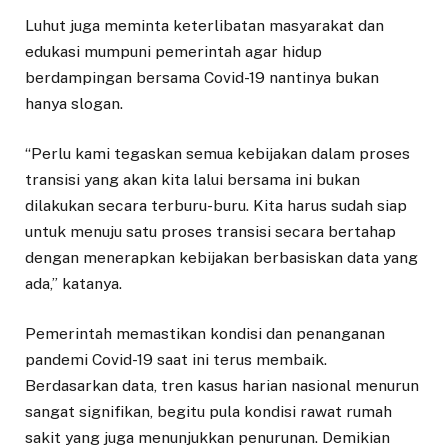
Luhut juga meminta keterlibatan masyarakat dan
edukasi mumpuni pemerintah agar hidup
berdampingan bersama Covid-19 nantinya bukan
hanya slogan.
“Perlu kami tegaskan semua kebijakan dalam proses
transisi yang akan kita lalui bersama ini bukan
dilakukan secara terburu-buru. Kita harus sudah siap
untuk menuju satu proses transisi secara bertahap
dengan menerapkan kebijakan berbasiskan data yang
ada,” katanya.
Pemerintah memastikan kondisi dan penanganan
pandemi Covid-19 saat ini terus membaik.
Berdasarkan data, tren kasus harian nasional menurun
sangat signifikan, begitu pula kondisi rawat rumah
sakit yang juga menunjukkan penurunan. Demikian