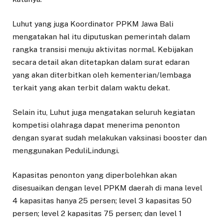
Luhut yang juga Koordinator PPKM Jawa Bali
mengatakan hal itu diputuskan pemerintah dalam
rangka transisi menuju aktivitas normal. Kebijakan
secara detail akan ditetapkan dalam surat edaran
yang akan diterbitkan oleh kementerian/lembaga
terkait yang akan terbit dalam waktu dekat.
Selain itu, Luhut juga mengatakan seluruh kegiatan
kompetisi olahraga dapat menerima penonton
dengan syarat sudah melakukan vaksinasi booster dan
menggunakan PeduliLindungi.
Kapasitas penonton yang diperbolehkan akan
disesuaikan dengan level PPKM daerah di mana level
4 kapasitas hanya 25 persen; level 3 kapasitas 50
persen; level 2 kapasitas 75 persen; dan level 1