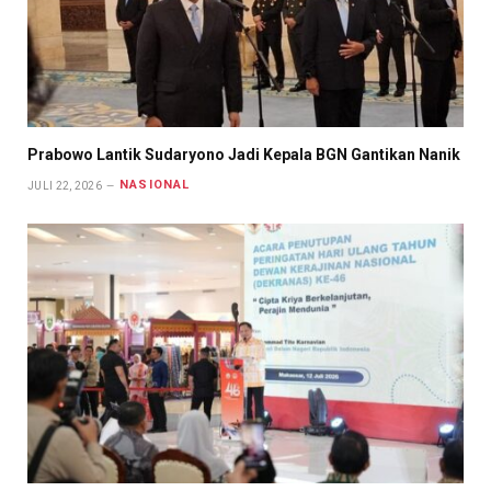
Prabowo Lantik Sudaryono Jadi Kepala BGN Gantikan Nanik
NASIONAL
JULI 22, 2026