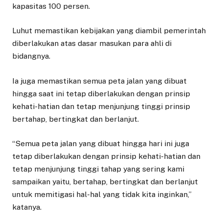
kapasitas 100 persen.
Luhut memastikan kebijakan yang diambil pemerintah
diberlakukan atas dasar masukan para ahli di
bidangnya.
Ia juga memastikan semua peta jalan yang dibuat
hingga saat ini tetap diberlakukan dengan prinsip
kehati-hatian dan tetap menjunjung tinggi prinsip
bertahap, bertingkat dan berlanjut.
“Semua peta jalan yang dibuat hingga hari ini juga
tetap diberlakukan dengan prinsip kehati-hatian dan
tetap menjunjung tinggi tahap yang sering kami
sampaikan yaitu, bertahap, bertingkat dan berlanjut
untuk memitigasi hal-hal yang tidak kita inginkan,”
katanya.