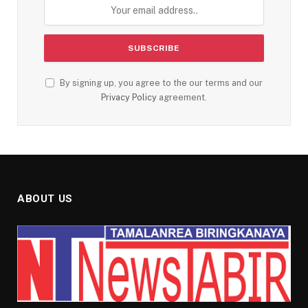
By signing up, you agree to the our terms and our
Privacy Policy
agreement.
ABOUT US