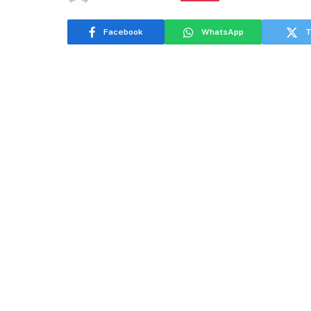
Facebook
WhatsApp
T