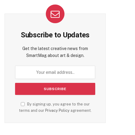
Subscribe to Updates
Get the latest creative news from
SmartMag about art & design.
By signing up, you agree to the our
terms and our
Privacy Policy
agreement.