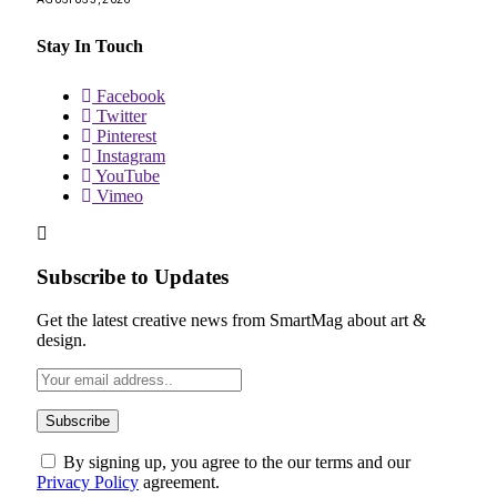
Stay In Touch
Facebook
Twitter
Pinterest
Instagram
YouTube
Vimeo
Subscribe to Updates
Get the latest creative news from SmartMag about art &
design.
By signing up, you agree to the our terms and our
Privacy Policy
agreement.