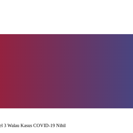
el 3 Walau Kasus COVID-19 Nihil