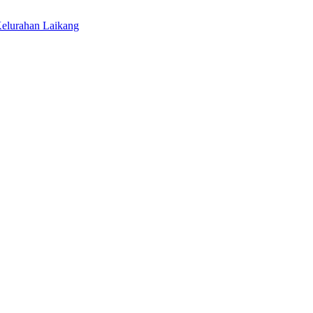
elurahan Laikang