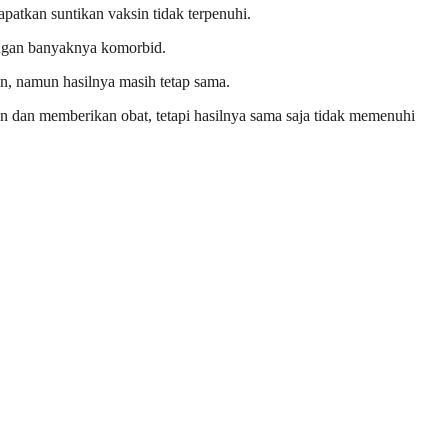
patkan suntikan vaksin tidak terpenuhi.
dengan banyaknya komorbid.
n, namun hasilnya masih tetap sama.
n dan memberikan obat, tetapi hasilnya sama saja tidak memenuhi