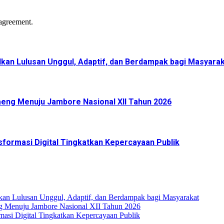
agreement.
kan Lulusan Unggul, Adaptif, dan Berdampak bagi Masyara
eng Menuju Jambore Nasional XII Tahun 2026
formasi Digital Tingkatkan Kepercayaan Publik
n Lulusan Unggul, Adaptif, dan Berdampak bagi Masyarakat
g Menuju Jambore Nasional XII Tahun 2026
asi Digital Tingkatkan Kepercayaan Publik