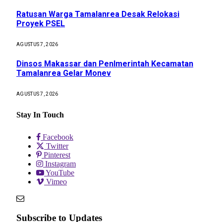
Ratusan Warga Tamalanrea Desak Relokasi
Proyek PSEL
AGUSTUS 7, 2026
Dinsos Makassar dan Penlmerintah Kecamatan
Tamalanrea Gelar Monev
AGUSTUS 7, 2026
Stay In Touch
Facebook
Twitter
Pinterest
Instagram
YouTube
Vimeo
Subscribe to Updates