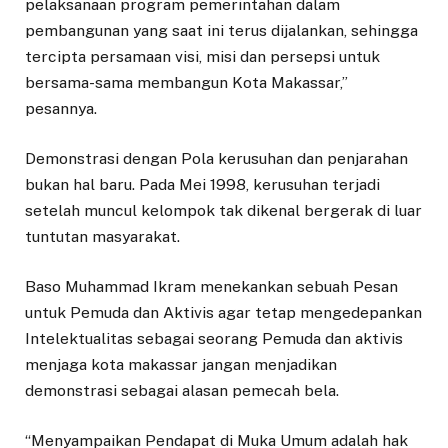
pelaksanaan program pemerintahan dalam
pembangunan yang saat ini terus dijalankan, sehingga
tercipta persamaan visi, misi dan persepsi untuk
bersama-sama membangun Kota Makassar,”
pesannya.
Demonstrasi dengan Pola kerusuhan dan penjarahan
bukan hal baru. Pada Mei 1998, kerusuhan terjadi
setelah muncul kelompok tak dikenal bergerak di luar
tuntutan masyarakat.
Baso Muhammad Ikram menekankan sebuah Pesan
untuk Pemuda dan Aktivis agar tetap mengedepankan
Intelektualitas sebagai seorang Pemuda dan aktivis
menjaga kota makassar jangan menjadikan
demonstrasi sebagai alasan pemecah bela.
“Menyampaikan Pendapat di Muka Umum adalah hak