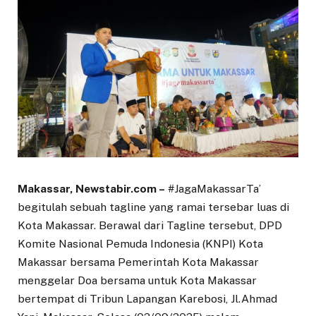
Makassar, Newstabir.com –
#JagaMakassarTa’
begitulah sebuah tagline yang ramai tersebar luas di
Kota Makassar. Berawal dari Tagline tersebut, DPD
Komite Nasional Pemuda Indonesia (KNPI) Kota
Makassar bersama Pemerintah Kota Makassar
menggelar Doa bersama untuk Kota Makassar
bertempat di Tribun Lapangan Karebosi, Jl.Ahmad