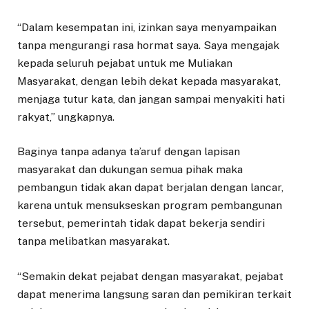
“Dalam kesempatan ini, izinkan saya menyampaikan
tanpa mengurangi rasa hormat saya. Saya mengajak
kepada seluruh pejabat untuk me Muliakan
Masyarakat, dengan lebih dekat kepada masyarakat,
menjaga tutur kata, dan jangan sampai menyakiti hati
rakyat,” ungkapnya.
Baginya tanpa adanya ta’aruf dengan lapisan
masyarakat dan dukungan semua pihak maka
pembangun tidak akan dapat berjalan dengan lancar,
karena untuk mensukseskan program pembangunan
tersebut, pemerintah tidak dapat bekerja sendiri
tanpa melibatkan masyarakat.
“Semakin dekat pejabat dengan masyarakat, pejabat
dapat menerima langsung saran dan pemikiran terkait