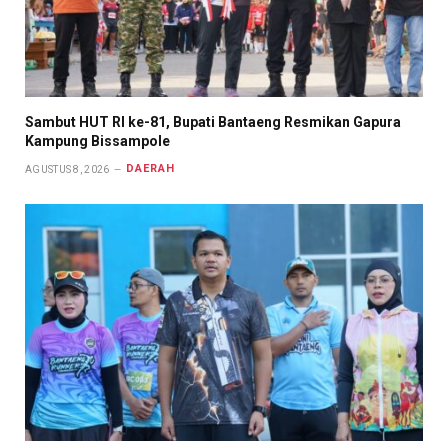
Sambut HUT RI ke-81, Bupati Bantaeng Resmikan Gapura
Kampung Bissampole
DAERAH
AGUSTUS 8, 2026