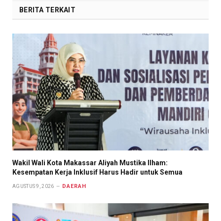
BERITA TERKAIT
Wakil Wali Kota Makassar Aliyah Mustika Ilham:
Kesempatan Kerja Inklusif Harus Hadir untuk Semua
DAERAH
AGUSTUS 9, 2026