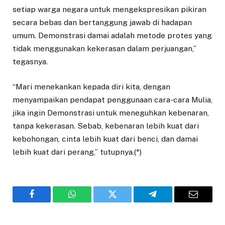
setiap warga negara untuk mengekspresikan pikiran
secara bebas dan bertanggung jawab di hadapan
umum. Demonstrasi damai adalah metode protes yang
tidak menggunakan kekerasan dalam perjuangan,”
tegasnya.
“Mari menekankan kepada diri kita, dengan
menyampaikan pendapat penggunaan cara-cara Mulia,
jika ingin Demonstrasi untuk meneguhkan kebenaran,
tanpa kekerasan. Sebab, kebenaran lebih kuat dari
kebohongan, cinta lebih kuat dari benci, dan damai
lebih kuat dari perang,” tutupnya.(*)
Facebook
WhatsApp
Twitter
Telegram
Email