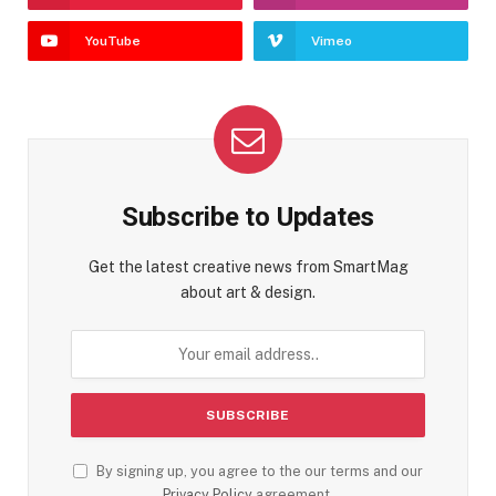
YouTube
Vimeo
Subscribe to Updates
Get the latest creative news from SmartMag
about art & design.
By signing up, you agree to the our terms and our
Privacy Policy
agreement.