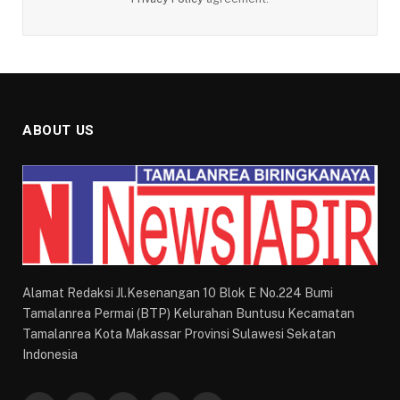
ABOUT US
Alamat Redaksi Jl.Kesenangan 10 Blok E No.224 Bumi
Tamalanrea Permai (BTP) Kelurahan Buntusu Kecamatan
Tamalanrea Kota Makassar Provinsi Sulawesi Sekatan
Indonesia