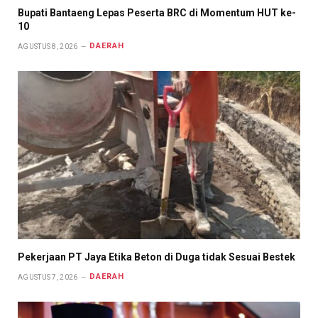
Bupati Bantaeng Lepas Peserta BRC di Momentum HUT ke-
10
DAERAH
AGUSTUS 8, 2026
Pekerjaan PT Jaya Etika Beton di Duga tidak Sesuai Bestek
DAERAH
AGUSTUS 7, 2026