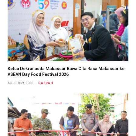
Ketua Dekranasda Makassar Bawa Cita Rasa Makassar ke
ASEAN Day Food Festival 2026
DAERAH
AGUSTUS 9, 2026