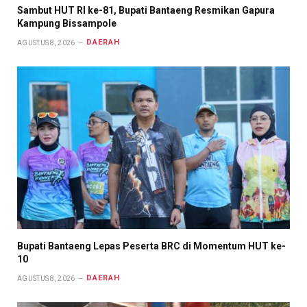
Sambut HUT RI ke-81, Bupati Bantaeng Resmikan Gapura
Kampung Bissampole
DAERAH
AGUSTUS 8, 2026
Bupati Bantaeng Lepas Peserta BRC di Momentum HUT ke-
10
DAERAH
AGUSTUS 8, 2026