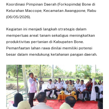
Koordinasi Pimpinan Daerah (Forkopimda) Bone di
Kelurahan Maccope, Kecamatan Awangpone, Rabu
(06/05/2026).
Kegiatan ini menjadi langkah strategis dalam
memperluas areal tanam sekaligus meningkatkan
produktivitas pertanian di Kabupaten Bone.
Pemanfaatan lahan rawa dinilai memiliki potensi
besar dalam mendukung ketahanan pangan daerah.