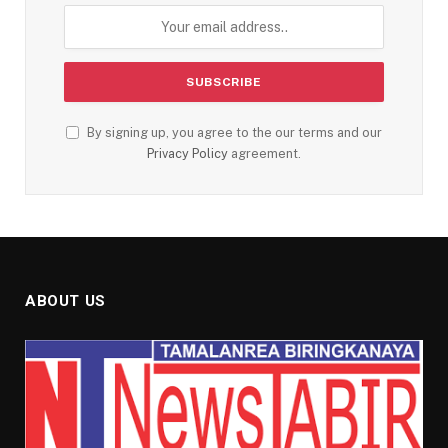
By signing up, you agree to the our terms and our
Privacy Policy
agreement.
ABOUT US