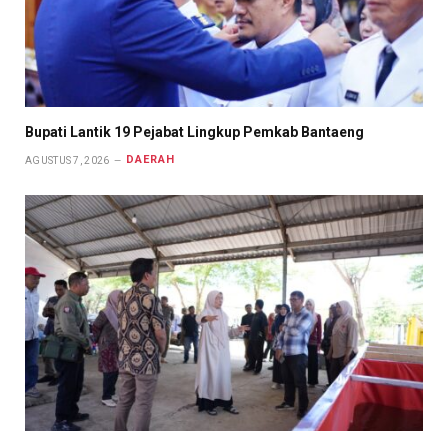
Bupati Lantik 19 Pejabat Lingkup Pemkab Bantaeng
DAERAH
AGUSTUS 7, 2026