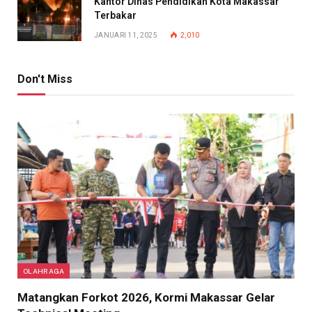
Kantor Dinas Pendidikan Kota Makassar
Terbakar
JANUARI 11, 2025
2,010
Don't Miss
OLAHRAGA
Matangkan Forkot 2026, Kormi Makassar Gelar