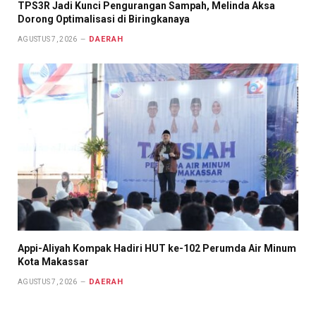
TPS3R Jadi Kunci Pengurangan Sampah, Melinda Aksa
Dorong Optimalisasi di Biringkanaya
DAERAH
AGUSTUS 7, 2026
Appi-Aliyah Kompak Hadiri HUT ke-102 Perumda Air Minum
Kota Makassar
DAERAH
AGUSTUS 7, 2026