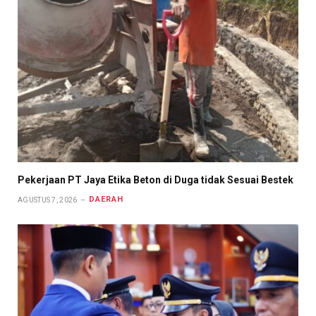
Pekerjaan PT Jaya Etika Beton di Duga tidak Sesuai Bestek
DAERAH
AGUSTUS 7, 2026