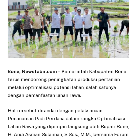
Bone, Newstabir.com – P
emerintah Kabupaten Bone
terus mendorong peningkatan produksi pertanian
melalui optimalisasi potensi lahan, salah satunya
dengan pemanfaatan lahan rawa.
Hal tersebut ditandai dengan pelaksanaan
Penanaman Padi Perdana dalam rangka Optimalisasi
Lahan Rawa yang dipimpin langsung oleh Bupati Bone,
H. Andi Asman Sulaiman, S.Sos., M.M., bersama Forum