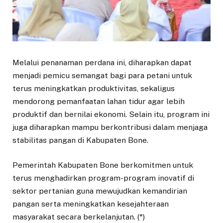
Melalui penanaman perdana ini, diharapkan dapat
menjadi pemicu semangat bagi para petani untuk
terus meningkatkan produktivitas, sekaligus
mendorong pemanfaatan lahan tidur agar lebih
produktif dan bernilai ekonomi. Selain itu, program ini
juga diharapkan mampu berkontribusi dalam menjaga
stabilitas pangan di Kabupaten Bone.
Pemerintah Kabupaten Bone berkomitmen untuk
terus menghadirkan program-program inovatif di
sektor pertanian guna mewujudkan kemandirian
pangan serta meningkatkan kesejahteraan
masyarakat secara berkelanjutan. (*)